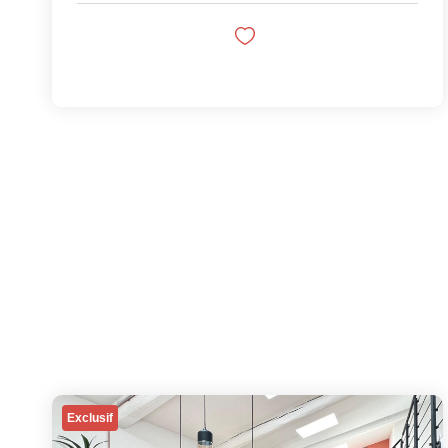
Exclusif