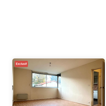
Exclusif