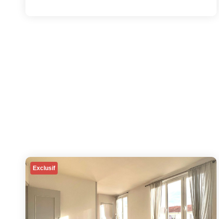
Exclusif