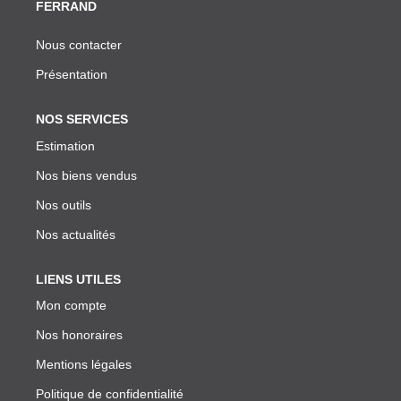
FERRAND
Nous contacter
Présentation
NOS SERVICES
Estimation
Nos biens vendus
Nos outils
Nos actualités
LIENS UTILES
Mon compte
Nos honoraires
Mentions légales
Politique de confidentialité