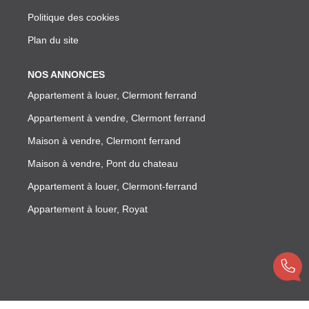
Politique des cookies
Plan du site
NOS ANNONCES
Appartement à louer, Clermont ferrand
Appartement à vendre, Clermont ferrand
Maison à vendre, Clermont ferrand
Maison à vendre, Pont du chateau
Appartement à louer, Clermont-ferrand
Appartement à louer, Royat