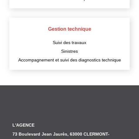
Gestion technique
Suivi des travaux
Sinistres
Accompagnement et suivi des diagnostics technique
L'AGENCE
73 Boulevard Jean Jaurès, 63000 CLERMONT-