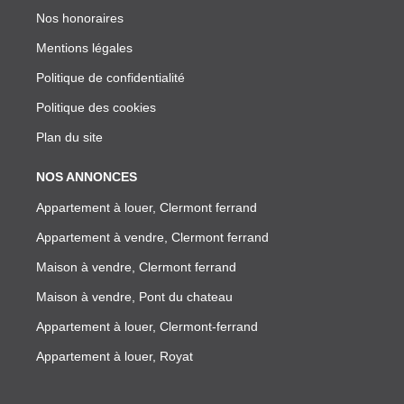
Nos honoraires
Mentions légales
Politique de confidentialité
Politique des cookies
Plan du site
NOS ANNONCES
Appartement à louer, Clermont ferrand
Appartement à vendre, Clermont ferrand
Maison à vendre, Clermont ferrand
Maison à vendre, Pont du chateau
Appartement à louer, Clermont-ferrand
Appartement à louer, Royat