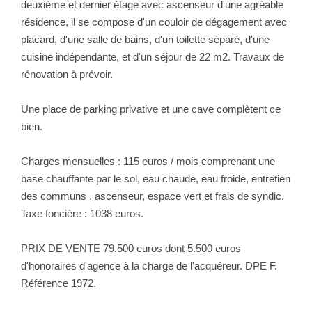
deuxième et dernier étage avec ascenseur d'une agréable
résidence, il se compose d'un couloir de dégagement avec
placard, d'une salle de bains, d'un toilette séparé, d'une
cuisine indépendante, et d'un séjour de 22 m2. Travaux de
rénovation à prévoir.
Une place de parking privative et une cave complètent ce
bien.
Charges mensuelles : 115 euros / mois comprenant une
base chauffante par le sol, eau chaude, eau froide, entretien
des communs , ascenseur, espace vert et frais de syndic.
Taxe foncière : 1038 euros.
PRIX DE VENTE 79.500 euros dont 5.500 euros
d'honoraires d'agence à la charge de l'acquéreur. DPE F.
Référence 1972.