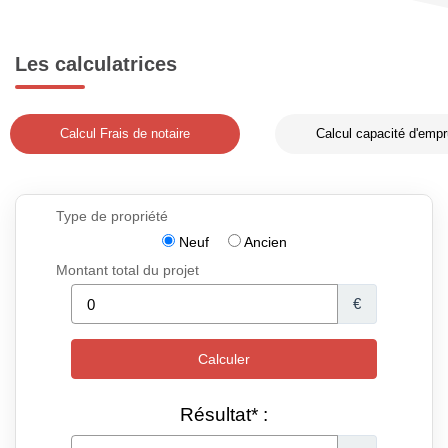
Les calculatrices
Calcul Frais de notaire
Calcul capacité d'empr