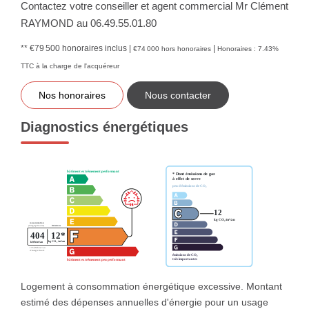
Contactez votre conseiller et agent commercial Mr Clément
RAYMOND au 06.49.55.01.80
** €79 500
honoraires inclus
|
|
€74 000
hors honoraires
Honoraires : 7.43%
TTC à la charge de l'acquéreur
Nos honoraires
Nous contacter
Diagnostics énergétiques
Logement à consommation énergétique excessive. Montant
estimé des dépenses annuelles d'énergie pour un usage