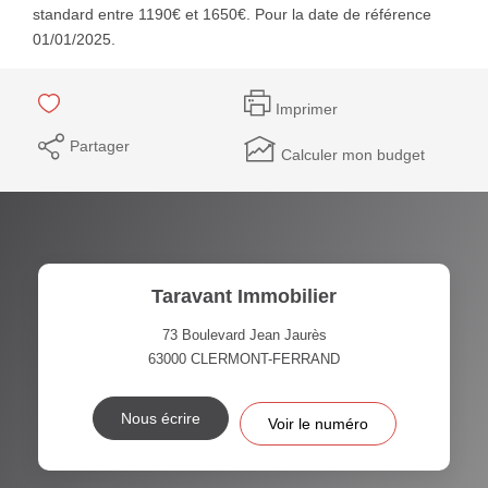
standard entre 1190€ et 1650€. Pour la date de référence
01/01/2025.
Imprimer
Partager
Calculer mon budget
Taravant Immobilier
73 Boulevard Jean Jaurès
63000
CLERMONT-FERRAND
Nous écrire
Voir le numéro