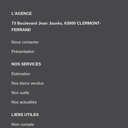
L'AGENCE
73 Boulevard Jean Jaurès, 63000 CLERMONT-
FERRAND
Nous contacter
Présentation
NOS SERVICES
Estimation
Nos biens vendus
Nos outils
Nos actualités
LIENS UTILES
Mon compte