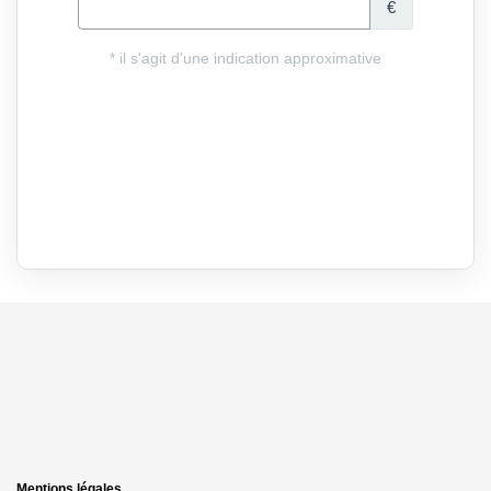
Mentions légales