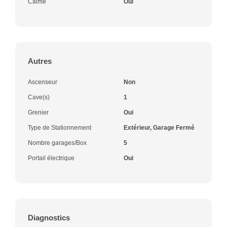
Calme
Oui
Autres
Ascenseur
Non
Cave(s)
1
Grenier
Oui
Type de Stationnement
Extérieur, Garage Fermé
Nombre garages/Box
5
Portail électrique
Oui
Diagnostics