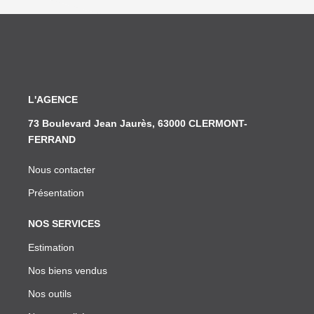
L'AGENCE
73 Boulevard Jean Jaurès, 63000 CLERMONT-
FERRAND
Nous contacter
Présentation
NOS SERVICES
Estimation
Nos biens vendus
Nos outils