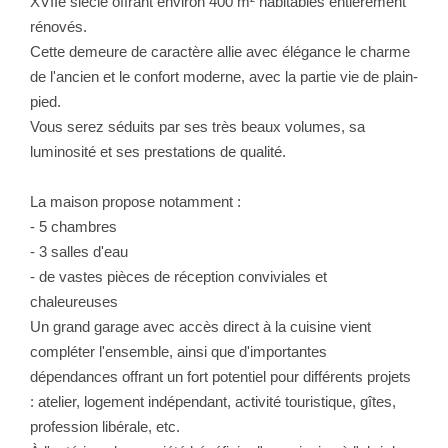
XVIIe siècle offrant environ 400 m² habitables entièrement
rénovés.
Cette demeure de caractère allie avec élégance le charme
de l'ancien et le confort moderne, avec la partie vie de plain-
pied.
Vous serez séduits par ses très beaux volumes, sa
luminosité et ses prestations de qualité.
La maison propose notamment :
- 5 chambres
- 3 salles d'eau
- de vastes pièces de réception conviviales et
chaleureuses
Un grand garage avec accès direct à la cuisine vient
compléter l'ensemble, ainsi que d'importantes
dépendances offrant un fort potentiel pour différents projets
: atelier, logement indépendant, activité touristique, gîtes,
profession libérale, etc.