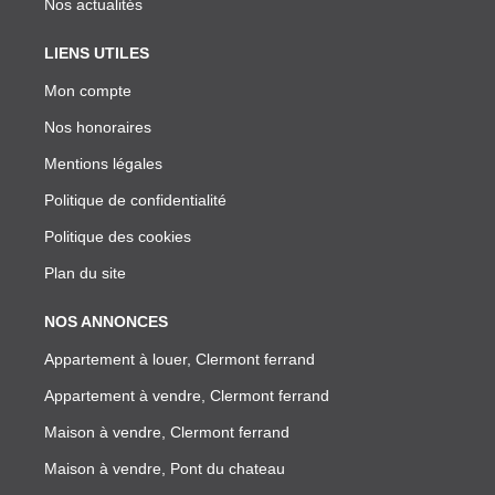
Nos actualités
LIENS UTILES
Mon compte
Nos honoraires
Mentions légales
Politique de confidentialité
Politique des cookies
Plan du site
NOS ANNONCES
Appartement à louer, Clermont ferrand
Appartement à vendre, Clermont ferrand
Maison à vendre, Clermont ferrand
Maison à vendre, Pont du chateau