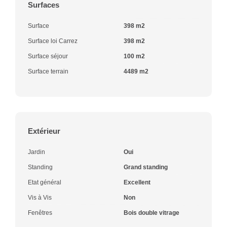
Surfaces
Surface
398 m2
Surface loi Carrez
398 m2
Surface séjour
100 m2
Surface terrain
4489 m2
Extérieur
Jardin
Oui
Standing
Grand standing
Etat général
Excellent
Vis à Vis
Non
Fenêtres
Bois double vitrage