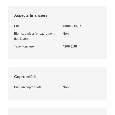
Aspects financiers
Prix
750000 EUR
Bien soumis à l'encadrement
Non
des loyers
Taxe Foncière
4200 EUR
Copropriété
Bien en copropriété
Non