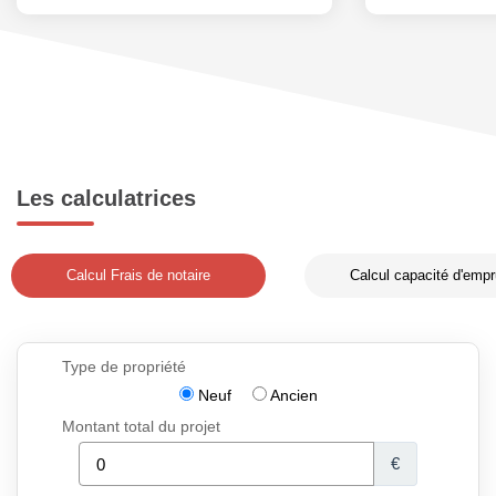
Les calculatrices
Calcul Frais de notaire
Calcul capacité d'empr