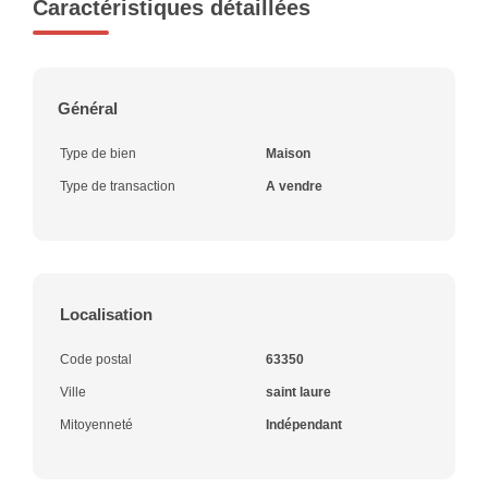
Caractéristiques détaillées
Général
Type de bien
Maison
Type de transaction
A vendre
Localisation
Code postal
63350
Ville
saint laure
Mitoyenneté
Indépendant