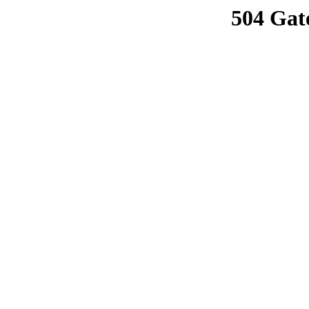
504 Gat