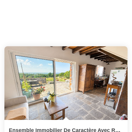
Ensemble Immobilier De Caractère Avec Revenus Locatifs ?...