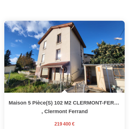
Maison 5 Pièce(s) 102 M2 CLERMONT-FERRAND (secteur Charcot)
,
Clermont Ferrand
219 400 €