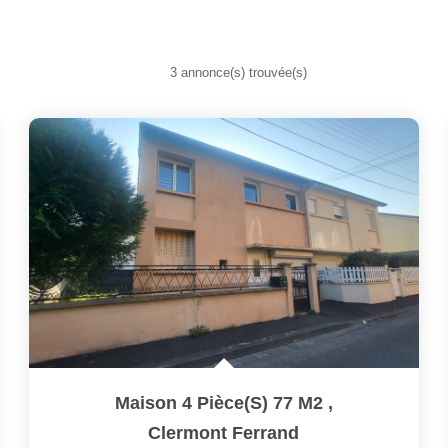
3 annonce(s) trouvée(s)
Maison 4 Pièce(s) 77 M2
,
Clermont Ferrand