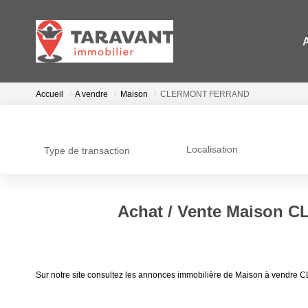
Accueil
A vendre
Maison
CLERMONT FERRAND
Localisation
Type de transaction
Achat / Vente Maison
Sur notre site consultez les annonces immobilière de Maison à ve