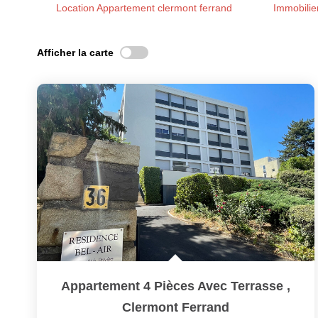
Location Appartement clermont ferrand
Immobilie
Afficher la carte
Appartement 4 Pièces Avec Terrasse
,
Clermont Ferrand